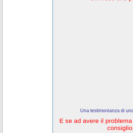
Una testimonianza di una
E se ad avere il problem
consigli