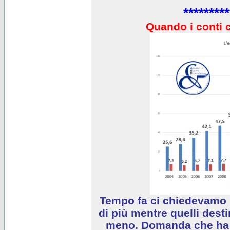
*********
Quando i conti 
Tempo fa ci chiedevamo 
di più mentre quelli desti
meno. Domanda che ha e