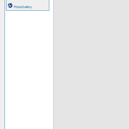
PhotoGallery