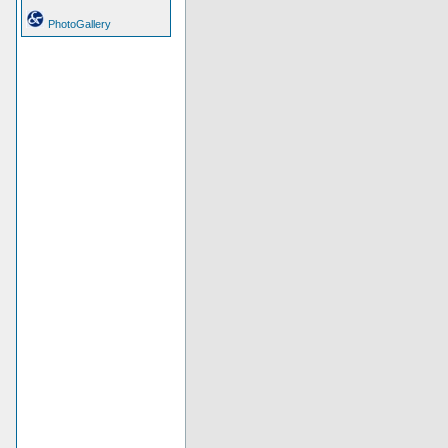
PhotoGallery