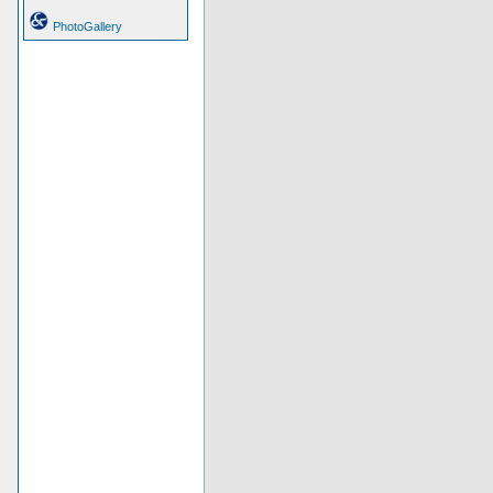
PhotoGallery