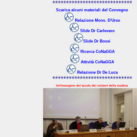
*****************************
Scarica alcuni materiali del Convegno
Relazione Mons. D'Urso
Slide Dr Carlevaro
Slide Dr Bossi
Ricerca CoNaGGA
Attività CoNaGGA
Relazione Dr De Luca
*****************************
Un'immagine del tavolo dei relatori della mattina