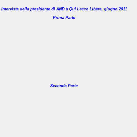
********
Intervista della presidente di AND a Qui Lecco Libera, giugno 2011
Prima Parte
Seconda Parte