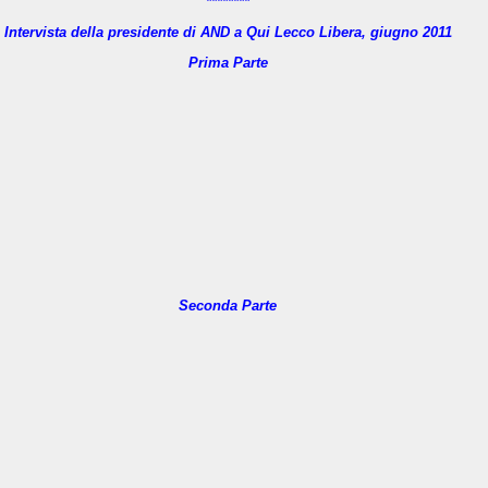
********
Intervista della presidente di AND a Qui Lecco Libera, giugno 2011
Prima Parte
Seconda Parte