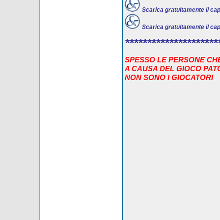
Scarica gratuitamente il capit
Scarica gratuitamente il capit
*********************
SPESSO LE PERSONE CHE
A CAUSA DEL GIOCO PA
NON SONO I GIOCATORI