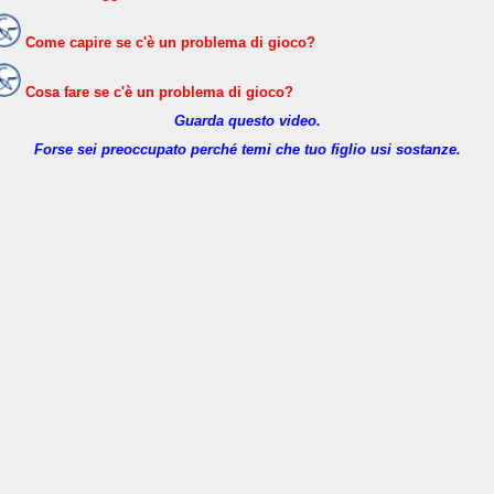
Come capire se c'è un problema di gioco?
Cosa fare se c'è un problema di gioco?
Guarda questo video.
Forse sei preoccupato perché temi che tuo figlio usi sostanze.