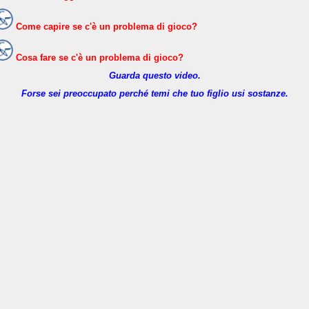
Come capire se c'è un problema di gioco?
Cosa fare se c'è un problema di gioco?
Guarda questo video.
Forse sei preoccupato perché temi che tuo figlio usi sostanze.