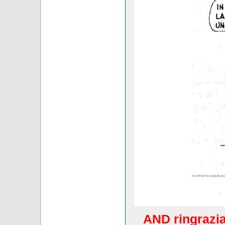
AND ringrazia