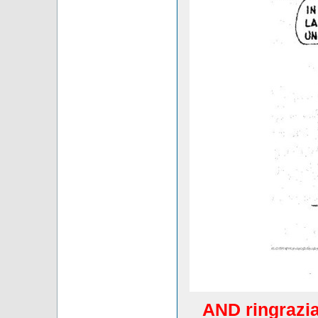
AND ringrazia