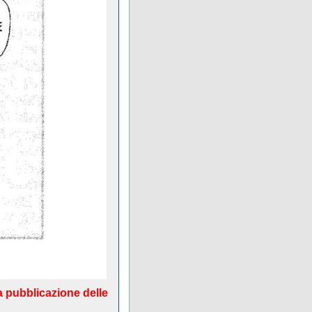
a pubblicazione delle