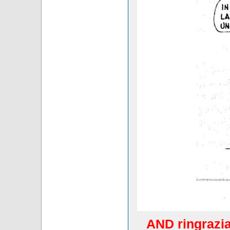
AND ringrazia