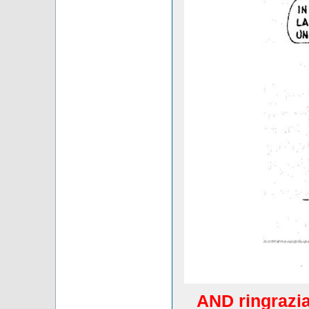
AND ringrazia