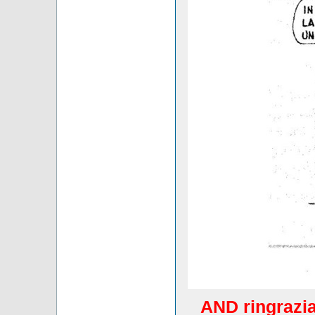
AND ringrazia