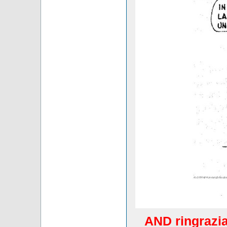
AND ringrazia