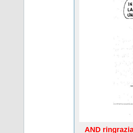
AND ringrazia