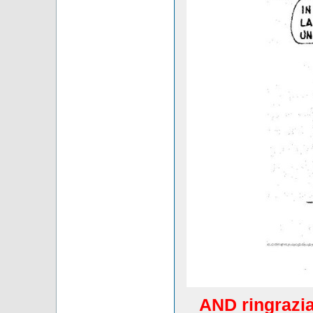
AND ringrazia