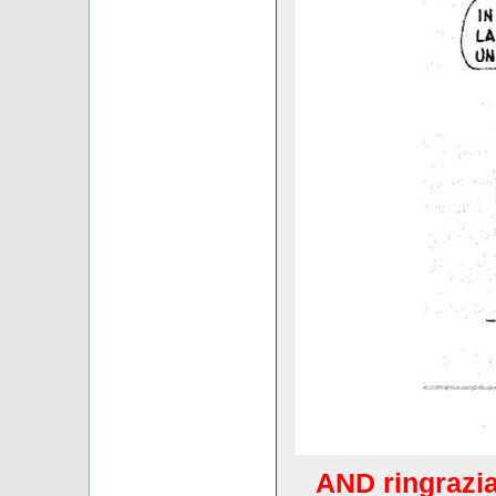
AND ringrazia