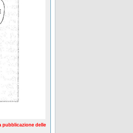
a pubblicazione delle