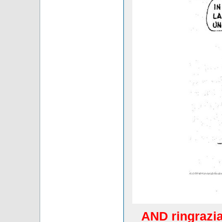
AND ringrazia