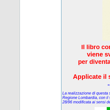
Il libro c
viene s
per diventa
Applicate il 
*
La realizzazione di questa s
Regione Lombardia, con il 
28/96 modificata ai sensi 