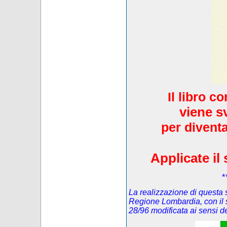
Il libro c
viene s
per diventa
Applicate il 
*
La realizzazione di questa s
Regione Lombardia, con il 
28/96 modificata ai sensi 