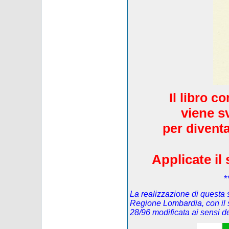
Il libro c
viene s
per diventa
Applicate il 
*
La realizzazione di questa s
Regione Lombardia, con il 
28/96 modificata ai sensi 