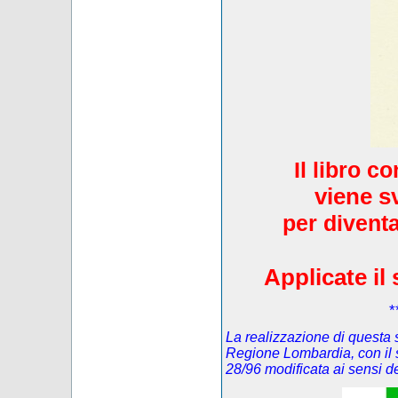
Il libro c
viene s
per diventa
Applicate il 
*
La realizzazione di questa s
Regione Lombardia, con il 
28/96 modificata ai sensi 