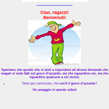
*************************************
Ciao, ragazzi!
Benvenuti!
Speriamo che questo sito vi aiuti a rispondere ad alcune domande che
magari vi siete fatti sul gioco d’azzardo, sia che riguardino voi, sia che
riguardino qualcuno a voi vicino.
Tanto per cominciare, che
cos'è il gioco d’azzardo
?
Un assaggio in questo video!