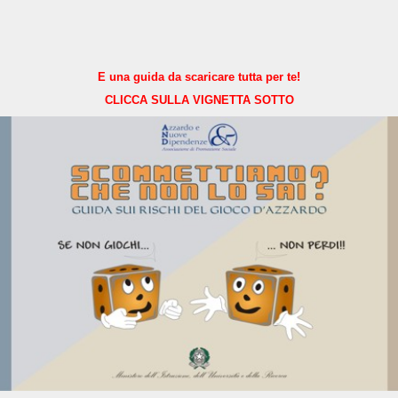
E una guida da scaricare tutta per te!
CLICCA SULLA VIGNETTA SOTTO