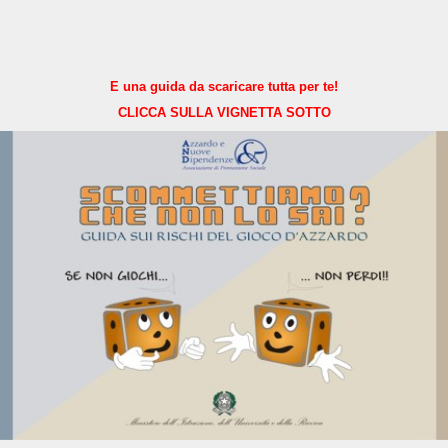
E una guida da scaricare tutta per te!
CLICCA SULLA VIGNETTA SOTTO