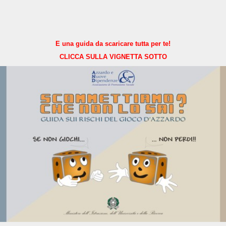
E una guida da scaricare tutta per te!
CLICCA SULLA VIGNETTA SOTTO