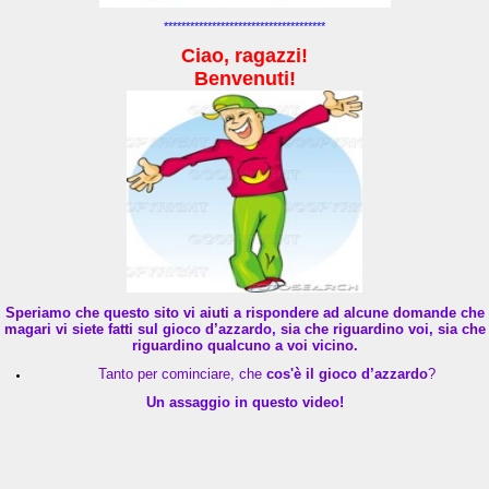
*************************************
Ciao, ragazzi!
Benvenuti!
Speriamo che questo sito vi aiuti a rispondere ad alcune domande che
magari vi siete fatti sul gioco d’azzardo, sia che riguardino voi, sia che
riguardino qualcuno a voi vicino.
Tanto per cominciare, che
cos'è il gioco d’azzardo
?
Un assaggio in questo video!