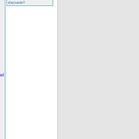
d'azzardo?
ad