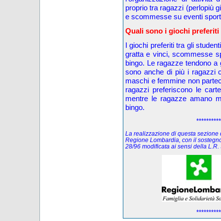
proprio tra ragazzi (perlopiù gi
e scommesse su eventi sporti
Quali sono i giochi preferiti
I giochi preferiti tra gli stude
gratta e vinci, scommesse spor
bingo. Le ragazze tendono a 
sono anche di più i ragazzi c
maschi e femmine non partecip
ragazzi preferiscono le cart
mentre le ragazze amano mag
bingo.
**********
La realizzazione di questa sezione de
Regione Lombardia, con il sostegno
28/96 modificata ai sensi della L.
**********