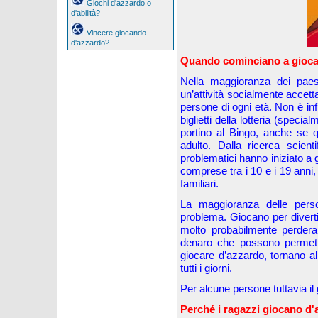
Giochi d'azzardo o
d'abilità?
Vincere giocando
d'azzardo?
Quando cominciano a giocar
Nella maggioranza dei paesi
un’attività socialmente accett
persone di ogni età. Non è i
biglietti della lotteria (specia
portino al Bingo, anche se q
adulto. Dalla ricerca scien
problematici hanno iniziato a
comprese tra i 10 e i 19 anni, 
familiari.
La maggioranza delle pers
problema. Giocano per divert
molto probabilmente perder
denaro che possono permette
giocare d’azzardo, tornano all
tutti i giorni.
Per alcune persone tuttavia il
Perché i ragazzi giocano d