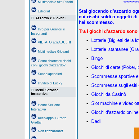
Multimediale Altri Rischi
**********
Stai giocando d’azzardo ogni
Editoriali
cui rischi soldi o oggetti d
Azzardo e Giovani
hai scommesso.
Info per Genitori e
Tra i giochi d’azzardo sono 
Insegnanti
Lotterie (Biglietti della 
VIETATO agli ADULTI!
Lotterie istantanee (Gra
Multimediale Giovani
Bingo
Come diventare ricchi
con i giochi d'azzardo?
Giochi di carte (Poker, 
Scacciapensieri
Scommesse sportive e
Il Video di Lucky
Scommesse sugli esiti di p
Menù Sezione
Giochi da Casinò
Interattiva
Slot machine e videolott
Home Sezione
Interattiva
Giochi d’azzardo online
Acchiappa il Gratta-
Dadi
Gratta!
Non t'azzardare!