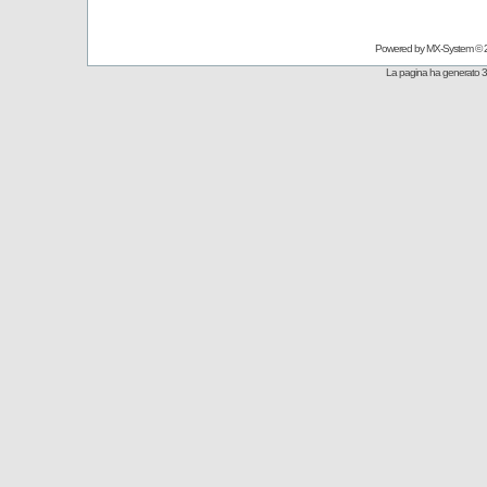
Powered by
MX-System
© 
La pagina ha generato 3