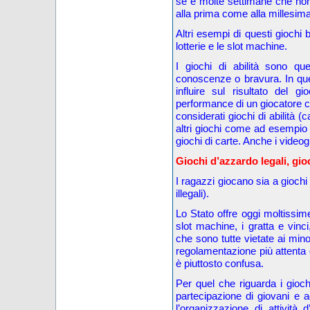
se è molte settimane che non
alla prima come alla millesima
Altri esempi di questi giochi b
lotterie e le slot machine.
I giochi di abilità sono que
conoscenze o bravura. In ques
influire sul risultato del g
performance di un giocatore c
considerati giochi di abilità (c
altri giochi come ad esempio g
giochi di carte. Anche i videog
Giochi d’azzardo legali, gioc
I ragazzi giocano sia a giochi 
illegali).
Lo Stato offre oggi moltissim
slot machine, i gratta e vinc
che sono tutte vietate ai mi
regolamentazione più attenta 
è piuttosto confusa.
Per quel che riguarda i giochi
partecipazione di giovani e ad
l’organizzazione di attività 