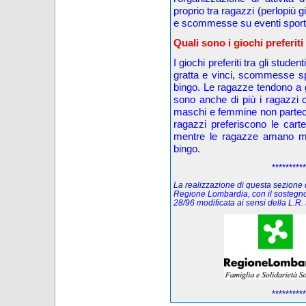
proprio tra ragazzi (perlopiù gi
e scommesse su eventi sporti
Quali sono i giochi preferiti
I giochi preferiti tra gli stude
gratta e vinci, scommesse spor
bingo. Le ragazze tendono a 
sono anche di più i ragazzi c
maschi e femmine non partecip
ragazzi preferiscono le cart
mentre le ragazze amano mag
bingo.
**********
La realizzazione di questa sezione de
Regione Lombardia, con il sostegno
28/96 modificata ai sensi della L.
**********