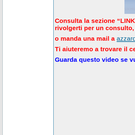
Consulta la sezione “LINK” 
rivolgerti per un consulto,
o manda una mail a
azzard
Ti aiuteremo a trovare il c
Guarda questo video se vuo