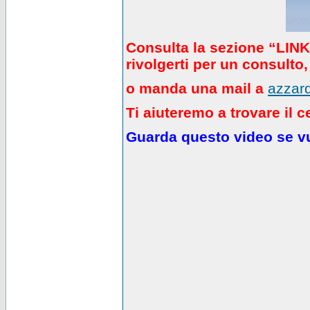
Consulta la sezione “LINK” 
rivolgerti per un consulto,
o manda una mail a
azzard
Ti aiuteremo a trovare il c
Guarda questo video se vuo