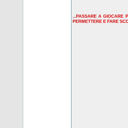
...PASSARE A GIOCARE P
PERMETTERE E FARE SCOM