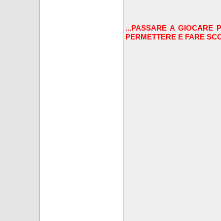
...PASSARE A GIOCARE P
PERMETTERE E FARE SCOM