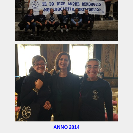
ANNO 2014