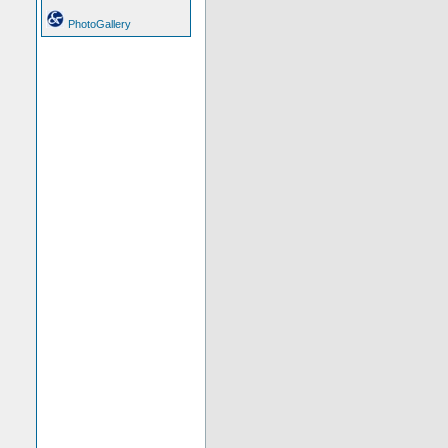
PhotoGallery