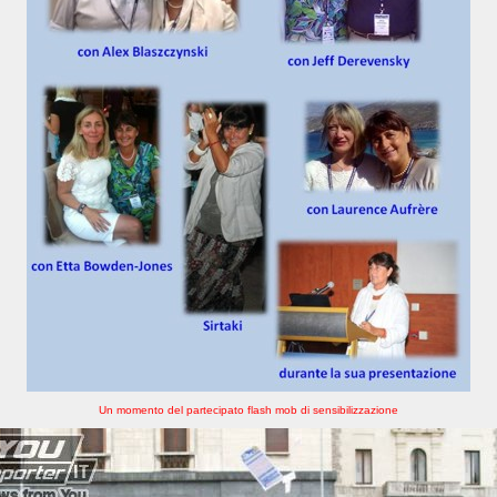
Un momento del partecipato flash mob di sensibilizzazione