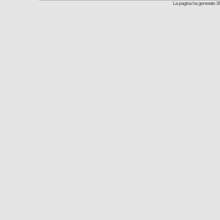
La pagina ha generato 36