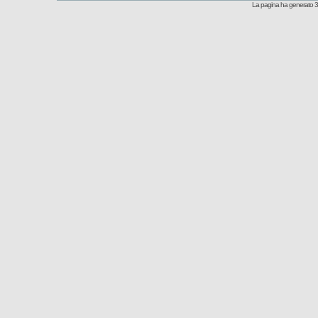
La pagina ha generato 3