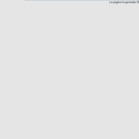
La pagina ha generato 36