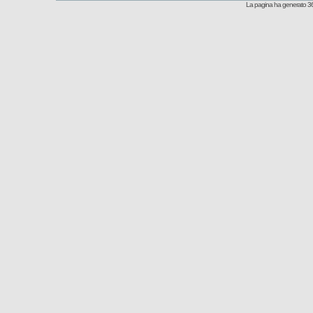
La pagina ha generato 36