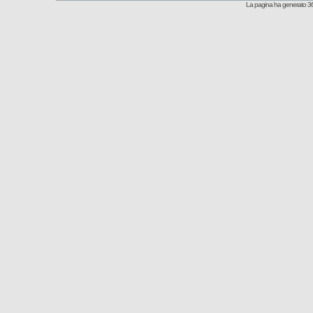
La pagina ha generato 36