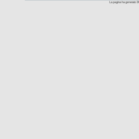
La pagina ha generato 36