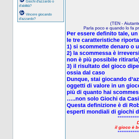
Giochi d'azzardo o
d'abilità?
Vincere giocando
d'azzardo?
(TEN - Aiutant
Parla poco e quando lo fa p
Per essere definito tale, 
le tre caratteristiche riport
1) si scommette denaro o u
2) la scommessa è irreversib
non è più possibile ritirarla
3) il risultato del gioco di
ossia dal caso
Dunque, stai giocando d’azz
oggetti di valore in un gioco
più di quanto hai scommesso
…..non solo Giochi da Cas
Questa definizione è di Ro
esperti mondiali di giochi 
***********
D
il gioco è 
***********