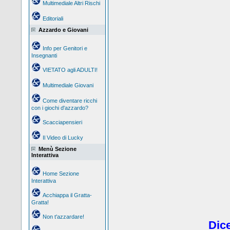
Multimediale Altri Rischi
Editoriali
Azzardo e Giovani
Info per Genitori e
Insegnanti
VIETATO agli ADULTI!
Multimediale Giovani
Come diventare ricchi
con i giochi d'azzardo?
Scacciapensieri
Il Video di Lucky
Menù Sezione
Interattiva
Home Sezione
Interattiva
Acchiappa il Gratta-
Gratta!
Non t'azzardare!
Dice