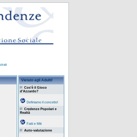
trati
Vietato agli Adulti!
Cos'è il Gioco
d'Azzardo?
Definiamo il concetto!
Credenze Popolari e
Realtà
Fatti e Miti
Auto-valutazione