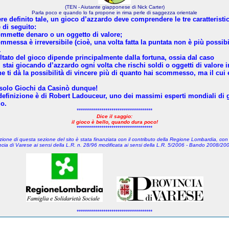
(TEN - Aiutante giapponese di Nick Carter)
Parla poco e quando lo fa propone in rima perle di saggezza orientale
re definito tale, un gioco d’azzardo deve comprendere le tre caratteristi
e di seguito:
ommette denaro o un oggetto di valore;
ommessa è irreversibile (cioè, una volta fatta la puntata non è più possibi
.
sultato del gioco dipende principalmente dalla fortuna, ossia dal caso
stai giocando d’azzardo ogni volta che rischi soldi o oggetti di valore 
e ti dà la possibilità di vincere più di quanto hai scommesso, ma il cui 
solo Giochi da Casinò dunque!
efinizione è di Robert Ladouceur, uno dei massimi esperti mondiali di 
do.
*************************************
Dice il saggio:
il gioco è bello, quando dura poco!
*************************************
zione di questa sezione del sito è stata finanziata con il contributo della Regione Lombardia, con
incia di Varese
ai sensi della L.R. n. 28/96 modificata ai sensi della L.R. 5/2006 - Bando 2008/20
*************************************