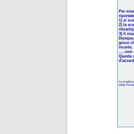
Per esse
riportat
1) si sc
2) la sc
ritirarla)
3) il ri
Dunque, 
gioco ch
incerto.
…..non 
Questa d
d'azzar
La realizza
della Prov