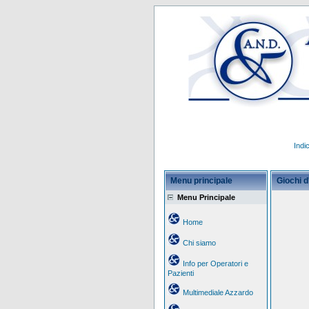
Indi
Menu principale
Giochi d
Menu Principale
Home
Chi siamo
Info per Operatori e
Pazienti
Multimediale Azzardo