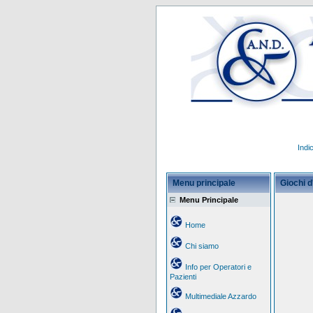
Indi
Menu principale
Giochi d
Menu Principale
Home
Chi siamo
Info per Operatori e
Pazienti
Multimediale Azzardo