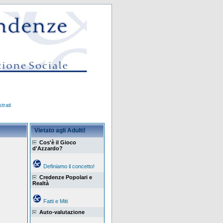
trati
Vietato agli Adulti!
Cos'è il Gioco
d'Azzardo?
Definiamo il concetto!
Credenze Popolari e
Realtà
Fatti e Miti
Auto-valutazione