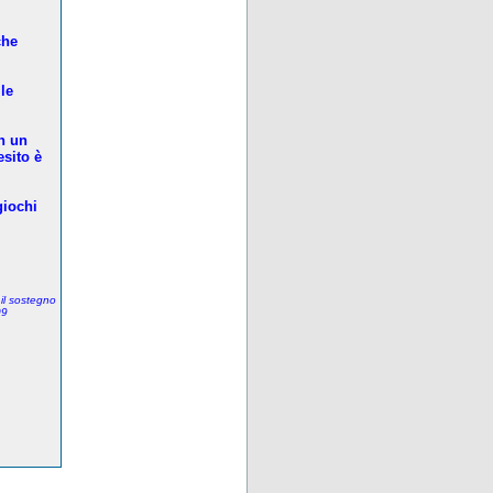
che
le
in un
esito è
giochi
 il sostegno
09