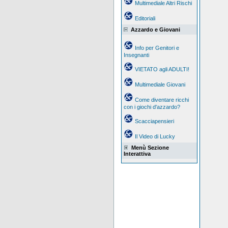
Multimediale Altri Rischi
Editoriali
Azzardo e Giovani
Info per Genitori e
Insegnanti
VIETATO agli ADULTI!
Multimediale Giovani
Come diventare ricchi
con i giochi d'azzardo?
Scacciapensieri
Il Video di Lucky
Menù Sezione
Interattiva