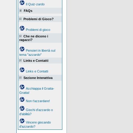
Il Quiz-zardo
FAQs
Problemi di Gioco?
Problemi di gioco
Che ne dicono i
ragazzi?
Pensieri in libertà sul
tema "azzardo"
Links e Contatti
Links e Contatti
Sezione Interattiva
Acchiappa il Gratta-
Gratta!
Non t'azzardare!
Giochi d'azzardo o
d'abilità?
Vincere giocando
d'azzardo?