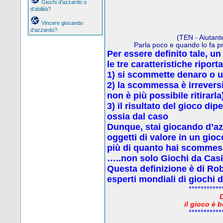
Giochi d'azzardo o
d'abilità?
Vincere giocando
d'azzardo?
(TEN - Aiutant
Parla poco e quando lo fa p
Per essere definito tale, 
le tre caratteristiche riport
1) si scommette denaro o u
2) la scommessa è irreversib
non è più possibile ritirarla
3) il risultato del gioco di
ossia dal caso
Dunque, stai giocando d’azz
oggetti di valore in un gioco
più di quanto hai scommesso
…..non solo Giochi da Cas
Questa definizione è di Ro
esperti mondiali di giochi 
***********
D
il gioco è 
***********