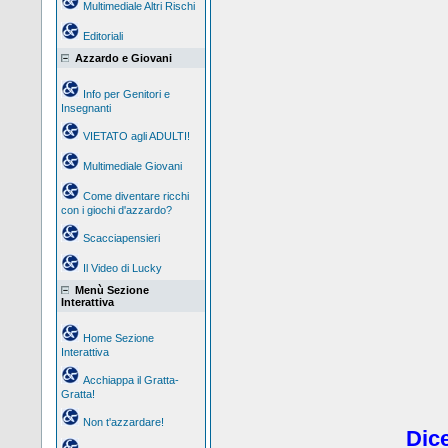
Multimediale Altri Rischi
Editoriali
Azzardo e Giovani
Info per Genitori e
Insegnanti
VIETATO agli ADULTI!
Multimediale Giovani
Come diventare ricchi
con i giochi d'azzardo?
Scacciapensieri
Il Video di Lucky
Menù Sezione
Interattiva
Home Sezione
Interattiva
Acchiappa il Gratta-
Gratta!
Non t'azzardare!
Dice