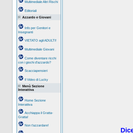
Multimediale Altri Rischi
Editoriali
Azzardo e Giovani
Info per Genitori e
Insegnanti
VIETATO agli ADULTI!
Multimediale Giovani
Come diventare ricchi
con i giochi d'azzardo?
Scacciapensieri
Il Video di Lucky
Menù Sezione
Interattiva
Home Sezione
Interattiva
Acchiappa il Gratta-
Gratta!
Non t'azzardare!
Dice