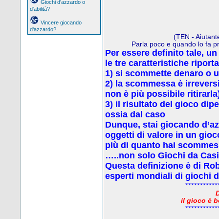
Giochi d'azzardo o
d'abilità?
Vincere giocando
d'azzardo?
(TEN - Aiutant
Parla poco e quando lo fa p
Per essere definito tale, 
le tre caratteristiche riport
1) si scommette denaro o u
2) la scommessa è irreversib
non è più possibile ritirarla
3) il risultato del gioco di
ossia dal caso
Dunque, stai giocando d’azz
oggetti di valore in un gioco
più di quanto hai scommesso
…..non solo Giochi da Cas
Questa definizione è di Ro
esperti mondiali di giochi 
***********
D
il gioco è 
***********